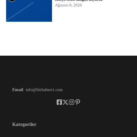
Ağustos 8, 2026
Email
: info@birhaberci.com
Kategoriler