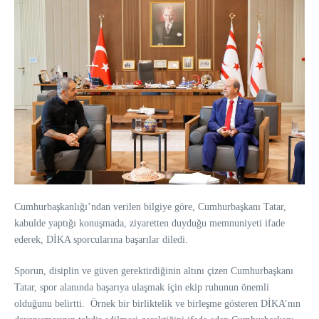
Cumhurbaşkanlığı’ndan verilen bilgiye göre, Cumhurbaşkanı Tatar,
kabulde yaptığı konuşmada, ziyaretten duyduğu memnuniyeti ifade
ederek, DİKA sporcularına başarılar diledi.
Sporun, disiplin ve güven gerektirdiğinin altını çizen Cumhurbaşkanı
Tatar, spor alanında başarıya ulaşmak için ekip ruhunun önemli
olduğunu belirtti. Örnek bir birliktelik ve birleşme gösteren DİKA’nın