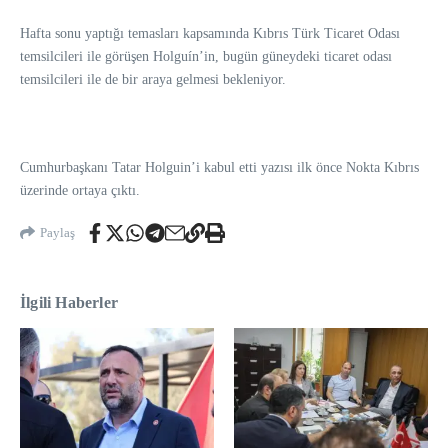
Hafta sonu yaptığı temasları kapsamında Kıbrıs Türk Ticaret Odası
temsilcileri ile görüşen Holguín’in, bugün güneydeki ticaret odası
temsilcileri ile de bir araya gelmesi bekleniyor.
Cumhurbaşkanı Tatar Holguin’i kabul etti yazısı ilk önce Nokta Kıbrıs
üzerinde ortaya çıktı.
Paylaş
İlgili Haberler