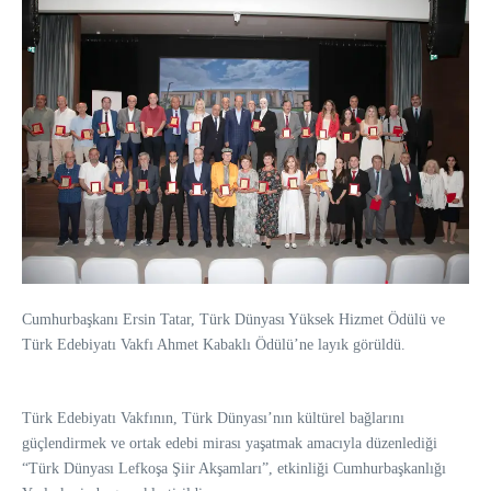
Cumhurbaşkanı Ersin Tatar, Türk Dünyası Yüksek Hizmet Ödülü ve
Türk Edebiyatı Vakfı Ahmet Kabaklı Ödülü’ne layık görüldü.
Türk Edebiyatı Vakfının, Türk Dünyası’nın kültürel bağlarını
güçlendirmek ve ortak edebi mirası yaşatmak amacıyla düzenlediği
“Türk Dünyası Lefkoşa Şiir Akşamları”, etkinliği Cumhurbaşkanlığı