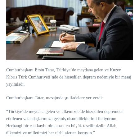
Cumhurbaşkanı Ersin Tatar, Türkiye’de meydana gelen ve Kuzey
Kıbrıs Türk Cumhuriyeti’nde de hissedilen deprem nedeniyle bir mesaj
yayımladı.
Cumhurbaşkanı Tatar, mesajında şu ifadelere yer verdi:
“Türkiye’de meydana gelen ve ülkemizde de hissedilen depremden
etkilenen vatandaşlarımıza geçmiş olsun dileklerimi iletiyorum.
Herhangi bir can kaybı olmaması en büyük tesellimizdir. Allah,
ülkemizi ve milletimizi her türlü afetten korusun.”