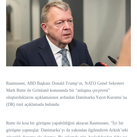
Rasmussen, ABD Başkanı Donald Trump’ın, NATO Genel Sekreteri
Mark Rutte ile Grönland konusunda bir “anlaşma çerçevesi”
oluşturduklarını açıklamasının ardından Danimarka Yayın Kurumu’na
(DR) özel açıklamada bulundu.
Rutte ile kısa bir görüşme yapabildiğini aktaran Rasmussen, “İyi bir
görüşme yapmışlar. Danimarka’yı da yakından ilgilendiren Arktik’teki