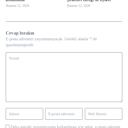
Haziran 12, 2026
Haziran 12, 2026
Cevap bırakın
E-posta adresiniz yayınlanmayacak.
Gerekli alanlar
*
ile
işaretlenmişlerdir
Daha sonraki yorumlarımda kullanılması için adım, e-posta adresim