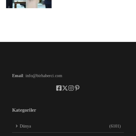
Email
: info@birhaberci.com
Kategoriler
Dünya
(6101)