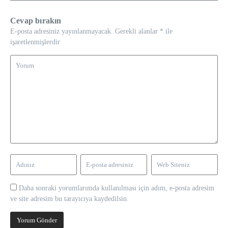
Cevap bırakın
E-posta adresiniz yayınlanmayacak.
Gerekli alanlar
*
ile
işaretlenmişlerdir
Daha sonraki yorumlarımda kullanılması için adım, e-posta adresim
ve site adresim bu tarayıcıya kaydedilsin.