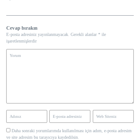
Cevap bırakın
E-posta adresiniz yayınlanmayacak.
Gerekli alanlar
*
ile
işaretlenmişlerdir
Daha sonraki yorumlarımda kullanılması için adım, e-posta adresim
ve site adresim bu tarayıcıya kaydedilsin.