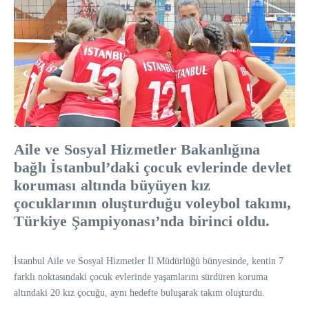
Aile ve Sosyal Hizmetler Bakanlığına
bağlı İstanbul’daki çocuk evlerinde devlet
koruması altında büyüyen kız
çocuklarının oluşturduğu voleybol takımı,
Türkiye Şampiyonası’nda birinci oldu.
İstanbul Aile ve Sosyal Hizmetler İl Müdürlüğü bünyesinde, kentin 7
farklı noktasındaki çocuk evlerinde yaşamlarını sürdüren koruma
altındaki 20 kız çocuğu, aynı hedefte buluşarak takım oluşturdu.