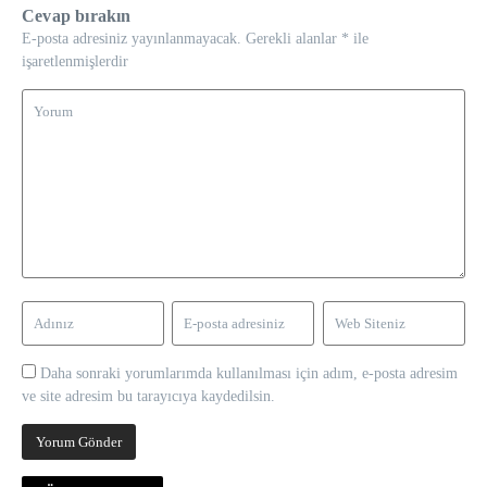
Cevap bırakın
E-posta adresiniz yayınlanmayacak.
Gerekli alanlar
*
ile
işaretlenmişlerdir
Daha sonraki yorumlarımda kullanılması için adım, e-posta adresim
ve site adresim bu tarayıcıya kaydedilsin.