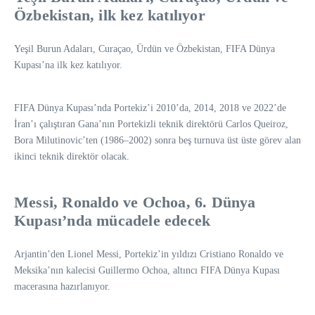
Özbekistan, ilk kez katılıyor
Yeşil Burun Adaları, Curaçao, Ürdün ve Özbekistan, FIFA Dünya
Kupası’na ilk kez katılıyor.
FIFA Dünya Kupası’nda Portekiz’i 2010’da, 2014, 2018 ve 2022’de
İran’ı çalıştıran Gana’nın Portekizli teknik direktörü Carlos Queiroz,
Bora Milutinovic’ten (1986–2002) sonra beş turnuva üst üste görev alan
ikinci teknik direktör olacak.
Messi, Ronaldo ve Ochoa, 6. Dünya
Kupası’nda mücadele edecek
Arjantin’den Lionel Messi, Portekiz’in yıldızı Cristiano Ronaldo ve
Meksika’nın kalecisi Guillermo Ochoa, altıncı FIFA Dünya Kupası
macerasına hazırlanıyor.