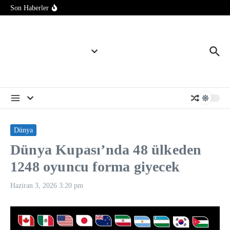
Meta’ya çocuk güvenliği davasında rekor ceza: 567 milyon
İçeriğe atla
Son Haberler
dolar ödeyecek
Meta’ya ait yapay zeka internete bağlanarak bir şirketi hackledi
1 milyon euroluk piyango bileti çöpte bulundu
Almanya’da havalimanında patlayıcı yüklü İHA bulundu
Dünya
Dünya Kupası’nda 48 ülkeden
1248 oyuncu forma giyecek
Haziran 3, 2026
3:20 pm