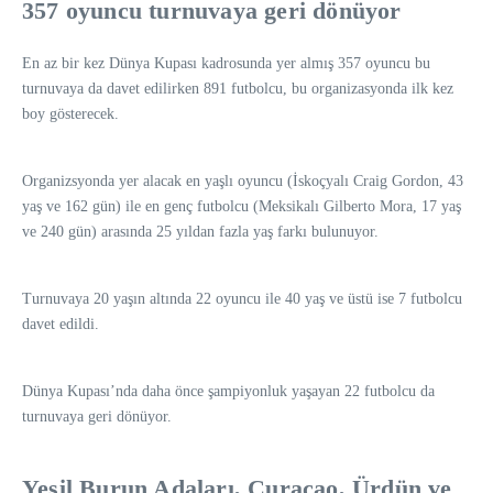
357 oyuncu turnuvaya geri dönüyor
En az bir kez Dünya Kupası kadrosunda yer almış 357 oyuncu bu
turnuvaya da davet edilirken 891 futbolcu, bu organizasyonda ilk kez
boy gösterecek.
Organizsyonda yer alacak en yaşlı oyuncu (İskoçyalı Craig Gordon, 43
yaş ve 162 gün) ile en genç futbolcu (Meksikalı Gilberto Mora, 17 yaş
ve 240 gün) arasında 25 yıldan fazla yaş farkı bulunuyor.
Turnuvaya 20 yaşın altında 22 oyuncu ile 40 yaş ve üstü ise 7 futbolcu
davet edildi.
Dünya Kupası’nda daha önce şampiyonluk yaşayan 22 futbolcu da
turnuvaya geri dönüyor.
Yeşil Burun Adaları, Curaçao, Ürdün ve