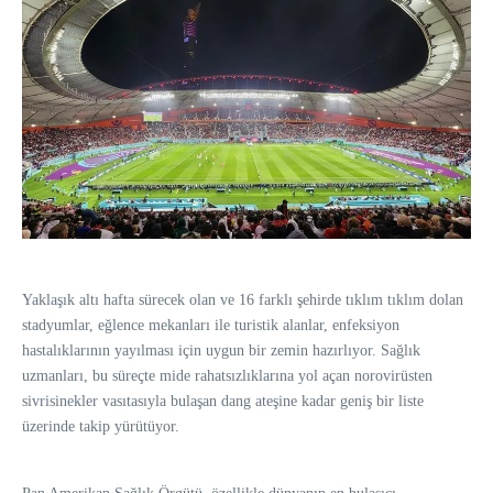
Yaklaşık altı hafta sürecek olan ve 16 farklı şehirde tıklım tıklım dolan
stadyumlar, eğlence mekanları ile turistik alanlar, enfeksiyon
hastalıklarının yayılması için uygun bir zemin hazırlıyor. Sağlık
uzmanları, bu süreçte mide rahatsızlıklarına yol açan norovirüsten
sivrisinekler vasıtasıyla bulaşan dang ateşine kadar geniş bir liste
üzerinde takip yürütüyor.