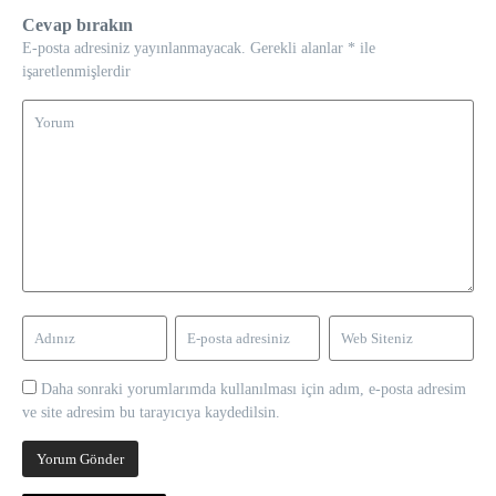
Cevap bırakın
E-posta adresiniz yayınlanmayacak.
Gerekli alanlar
*
ile
işaretlenmişlerdir
Daha sonraki yorumlarımda kullanılması için adım, e-posta adresim
ve site adresim bu tarayıcıya kaydedilsin.