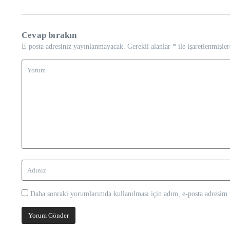
Cevap bırakın
E-posta adresiniz yayınlanmayacak.
Gerekli alanlar
*
ile işaretlenmişler
Daha sonraki yorumlarımda kullanılması için adım, e-posta adresim v