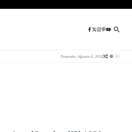
Perşembe, Ağustos 6, 2026