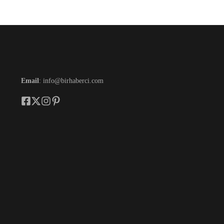
Email
: info@birhaberci.com