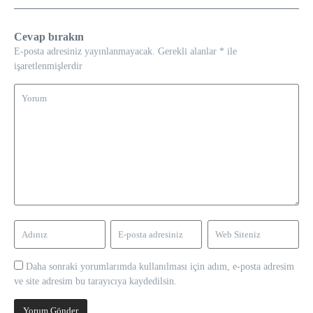
Cevap bırakın
E-posta adresiniz yayınlanmayacak.
Gerekli alanlar
*
ile
işaretlenmişlerdir
Daha sonraki yorumlarımda kullanılması için adım, e-posta adresim
ve site adresim bu tarayıcıya kaydedilsin.