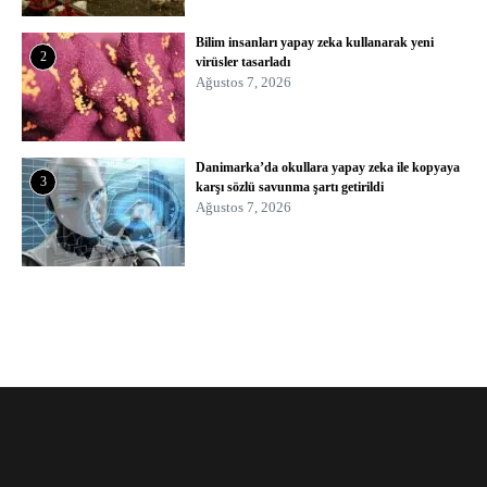
Bilim insanları yapay zeka kullanarak yeni
2
virüsler tasarladı
Ağustos 7, 2026
Danimarka’da okullara yapay zeka ile kopyaya
3
karşı sözlü savunma şartı getirildi
Ağustos 7, 2026