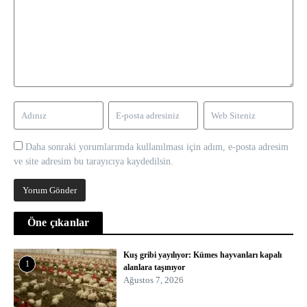
Daha sonraki yorumlarımda kullanılması için adım, e-posta adresim
ve site adresim bu tarayıcıya kaydedilsin.
Öne çıkanlar
Kuş gribi yayılıyor: Kümes hayvanları kapalı
1
alanlara taşınıyor
Ağustos 7, 2026