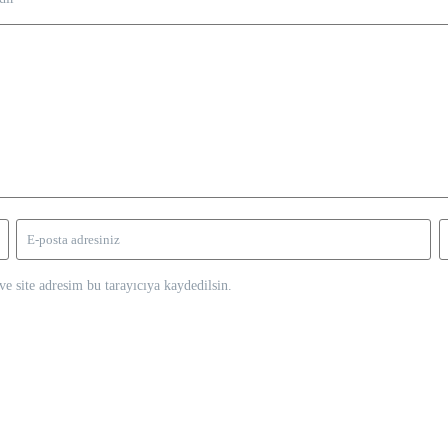
e site adresim bu tarayıcıya kaydedilsin.