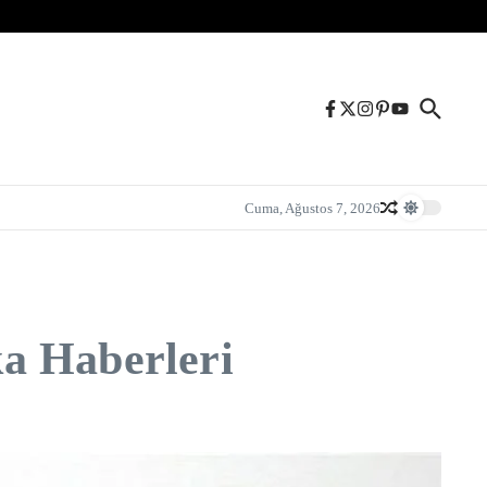
Cuma, Ağustos 7, 2026
a Haberleri