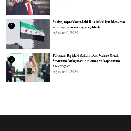
Suriye, topraklarındaki Rus üsleri için Moskova
2
ile anlaşmaya vardığını açıkladı
Ağustos 9, 2026
Pakistan Dışişleri Bakanı Dar, Mekke Ortak
3
Savunma Anlaşması’nın amaç ve kapsamına
dikkat çekti
Ağustos 9, 2026