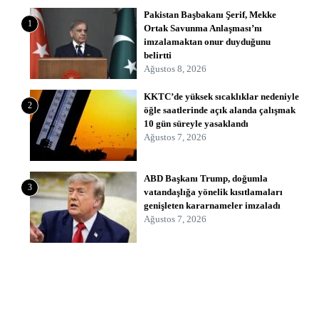
Pakistan Başbakanı Şerif, Mekke
1
Ortak Savunma Anlaşması’nı
imzalamaktan onur duyduğunu
belirtti
Ağustos 8, 2026
KKTC’de yüksek sıcaklıklar nedeniyle
2
öğle saatlerinde açık alanda çalışmak
10 gün süreyle yasaklandı
Ağustos 7, 2026
ABD Başkanı Trump, doğumla
3
vatandaşlığa yönelik kısıtlamaları
genişleten kararnameler imzaladı
Ağustos 7, 2026