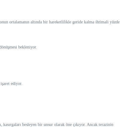
un ortalamanın altında bir hareketlilikle geride kalma ihtimali yüzde
 dönüşmesi bekleniyor.
işaret ediyor.
, kasırgaları besleyen bir unsur olarak öne çıkıyor. Ancak terazinin