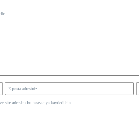
dir
e site adresim bu tarayıcıya kaydedilsin.