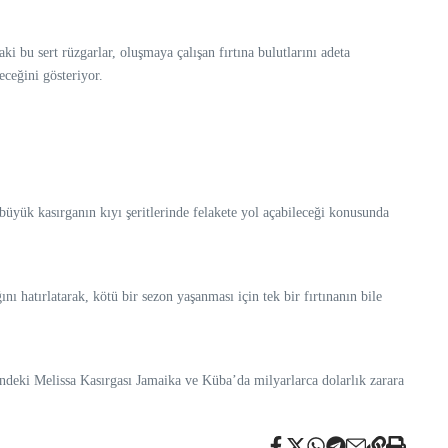
i bu sert rüzgarlar, oluşmaya çalışan fırtına bulutlarını adeta
ceğini gösteriyor.
üyük kasırganın kıyı şeritlerinde felakete yol açabileceği konusunda
hatırlatarak, kötü bir sezon yaşanması için tek bir fırtınanın bile
indeki Melissa Kasırgası Jamaika ve Küba’da milyarlarca dolarlık zarara