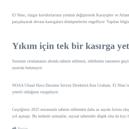
El Nino, rüzgar koridorlarının yönünü değiştirerek Karayipler ve Atlanti
parçalayarak devasa kasırgalara dönüşmelerini engelliyor. Yapılan bilg
Yıkım için tek bir kasırga yet
Sezonun ortalamanın altında tahmin edilmesi, tehlikenin tamamen geçtiğ
uyarıda bulunuyor.
NOAA Ulusal Hava Durumu Servisi Direktörü Ken Graham, El Nino’nun bask
yeterli olduğunu vurguluyor.
Geçtiğimiz 2025 sezonunda tahmin edilenden daha az sayıda fırtına oluşs
yol açmıştı. Bu nedenle uzmanlar, sayısal tahminler düşük olsa da kıyı b
Paylaş