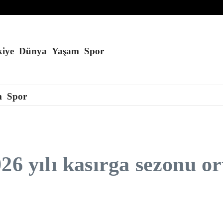
eğini söyledi
iye
Dünya
Yaşam
Spor
m
Spor
26 yılı kasırga sezonu o