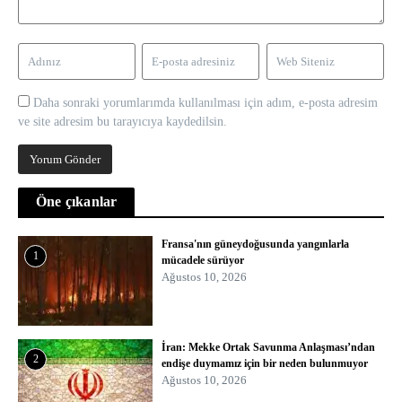
Daha sonraki yorumlarımda kullanılması için adım, e-posta adresim
ve site adresim bu tarayıcıya kaydedilsin.
Öne çıkanlar
Fransa'nın güneydoğusunda yangınlarla
1
mücadele sürüyor
Ağustos 10, 2026
İran: Mekke Ortak Savunma Anlaşması’ndan
2
endişe duymamız için bir neden bulunmuyor
Ağustos 10, 2026