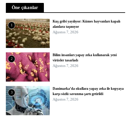
Öne çıkanlar
Kuş gribi yayılıyor: Kümes hayvanları kapalı
1
alanlara taşınıyor
Ağustos 7, 2026
Bilim insanları yapay zeka kullanarak yeni
2
virüsler tasarladı
Ağustos 7, 2026
Danimarka’da okullara yapay zeka ile kopyaya
3
karşı sözlü savunma şartı getirildi
Ağustos 7, 2026