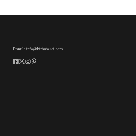
Email
: info@birhaberci.com