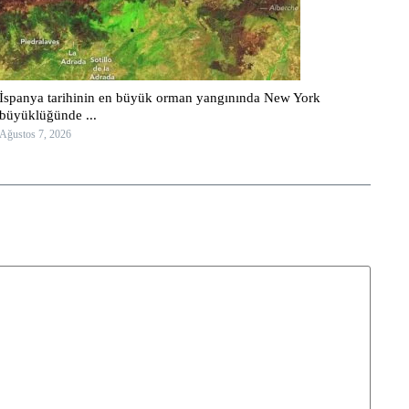
İspanya tarihinin en büyük orman yangınında New York
büyüklüğünde ...
Ağustos 7, 2026