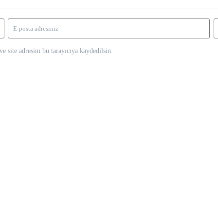
e site adresim bu tarayıcıya kaydedilsin.