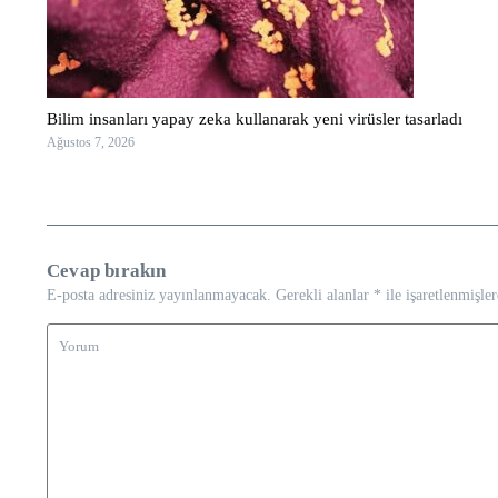
Bilim insanları yapay zeka kullanarak yeni virüsler tasarladı
Ağustos 7, 2026
Cevap bırakın
E-posta adresiniz yayınlanmayacak.
Gerekli alanlar
*
ile işaretlenmişler