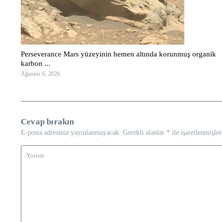
Perseverance Mars yüzeyinin hemen altında korunmuş organik
karbon ...
Ağustos 6, 2026
Cevap bırakın
E-posta adresiniz yayınlanmayacak.
Gerekli alanlar
*
ile işaretlenmişler