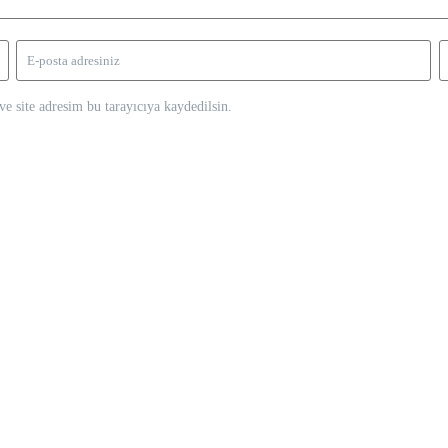
e site adresim bu tarayıcıya kaydedilsin.