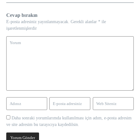
Cevap bırakın
E-posta adresiniz yayınlanmayacak.
Gerekli alanlar
*
ile
işaretlenmişlerdir
Daha sonraki yorumlarımda kullanılması için adım, e-posta adresim
ve site adresim bu tarayıcıya kaydedilsin.