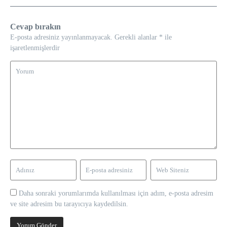
Cevap bırakın
E-posta adresiniz yayınlanmayacak.
Gerekli alanlar
*
ile
işaretlenmişlerdir
Daha sonraki yorumlarımda kullanılması için adım, e-posta adresim
ve site adresim bu tarayıcıya kaydedilsin.