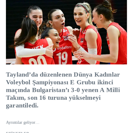
Tayland’da düzenlenen Dünya Kadınlar
Voleybol Şampiyonası E Grubu ikinci
maçında Bulgaristan’ı 3-0 yenen A Milli
Takım, son 16 turuna yükselmeyi
garantiledi.
Ayrıntılar geliyor…