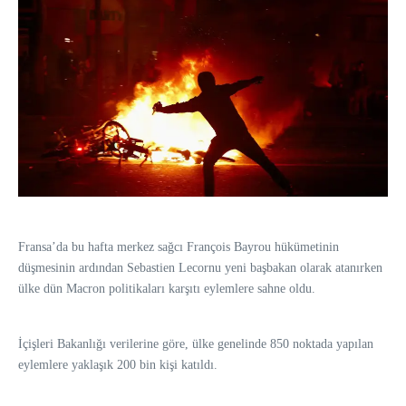
Fransa’da bu hafta merkez sağcı François Bayrou hükümetinin
düşmesinin ardından Sebastien Lecornu yeni başbakan olarak atanırken
ülke dün Macron politikaları karşıtı eylemlere sahne oldu.
İçişleri Bakanlığı verilerine göre, ülke genelinde 850 noktada yapılan
eylemlere yaklaşık 200 bin kişi katıldı.