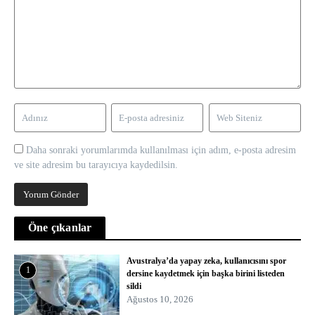
Daha sonraki yorumlarımda kullanılması için adım, e-posta adresim
ve site adresim bu tarayıcıya kaydedilsin.
Öne çıkanlar
Avustralya’da yapay zeka, kullanıcısını spor
1
dersine kaydetmek için başka birini listeden
sildi
Ağustos 10, 2026