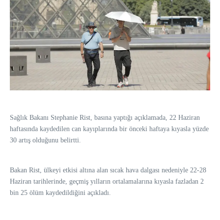
Sağlık Bakanı Stephanie Rist, basına yaptığı açıklamada, 22 Haziran
haftasında kaydedilen can kayıplarında bir önceki haftaya kıyasla yüzde
30 artış olduğunu belirtti.
Bakan Rist, ülkeyi etkisi altına alan sıcak hava dalgası nedeniyle 22-28
Haziran tarihlerinde, geçmiş yılların ortalamalarına kıyasla fazladan 2
bin 25 ölüm kaydedildiğini açıkladı.