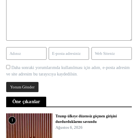
Daha sonraki yorumlarımda kullanılması için adım, e-posta adresim
ve site adresim bu tarayıcıya kaydedilsin.
Öne çıkanlar
Trump ülkeye düzensiz göçmen girişini
1
durdurduklarını savundu
Ağustos 6, 2026