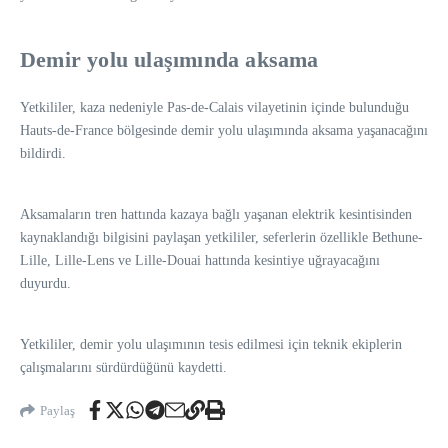
Demir yolu ulaşımında aksama
Yetkililer, kaza nedeniyle Pas-de-Calais vilayetinin içinde bulunduğu
Hauts-de-France bölgesinde demir yolu ulaşımında aksama yaşanacağını
bildirdi.
Aksamaların tren hattında kazaya bağlı yaşanan elektrik kesintisinden
kaynaklandığı bilgisini paylaşan yetkililer, seferlerin özellikle Bethune-
Lille, Lille-Lens ve Lille-Douai hattında kesintiye uğrayacağını
duyurdu.
Yetkililer, demir yolu ulaşımının tesis edilmesi için teknik ekiplerin
çalışmalarını sürdürdüğünü kaydetti.
Paylaş