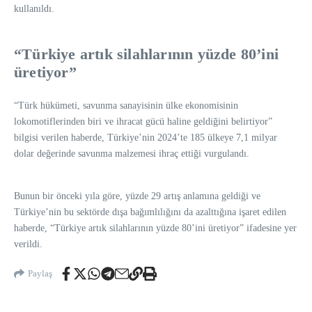
kullanıldı.
“Türkiye artık silahlarının yüzde 80’ini
üretiyor”
“Türk hükümeti, savunma sanayisinin ülke ekonomisinin
lokomotiflerinden biri ve ihracat gücü haline geldiğini belirtiyor”
bilgisi verilen haberde, Türkiye’nin 2024’te 185 ülkeye 7,1 milyar
dolar değerinde savunma malzemesi ihraç ettiği vurgulandı.
Bunun bir önceki yıla göre, yüzde 29 artış anlamına geldiği ve
Türkiye’nin bu sektörde dışa bağımlılığını da azalttığına işaret edilen
haberde, “Türkiye artık silahlarının yüzde 80’ini üretiyor” ifadesine yer
verildi.
Paylaş