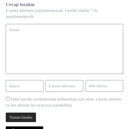
Cevap bırakın
E-posta adresiniz yayınlanmayacak.
Gerekli alanlar
*
ile
işaretlenmişlerdir
Daha sonraki yorumlarımda kullanılması için adım, e-posta adresim
ve site adresim bu tarayıcıya kaydedilsin.