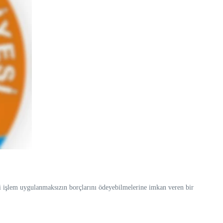
i işlem uygulanmaksızın borçlarını ödeyebilmelerine imkan veren bir