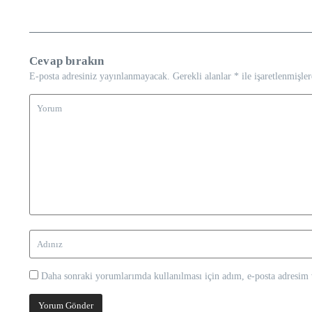
Cevap bırakın
E-posta adresiniz yayınlanmayacak.
Gerekli alanlar
*
ile işaretlenmişler
Daha sonraki yorumlarımda kullanılması için adım, e-posta adresim v