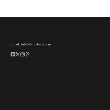
Email
: info@birhaberci.com