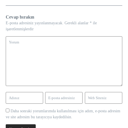
Cevap bırakın
E-posta adresiniz yayınlanmayacak.
Gerekli alanlar
*
ile
işaretlenmişlerdir
Daha sonraki yorumlarımda kullanılması için adım, e-posta adresim
ve site adresim bu tarayıcıya kaydedilsin.