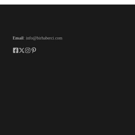
Email
: info@birhaberci.com