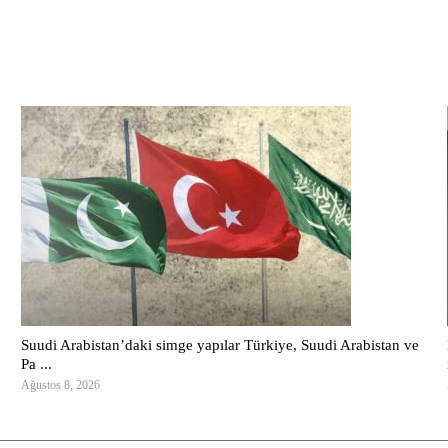
Suudi Arabistan’daki simge yapılar Türkiye, Suudi Arabistan ve
Pa ...
Ağustos 8, 2026