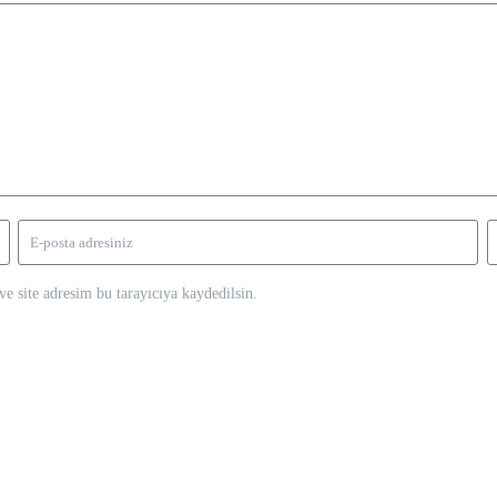
e site adresim bu tarayıcıya kaydedilsin.