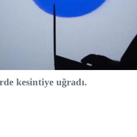
rde kesintiye uğradı.