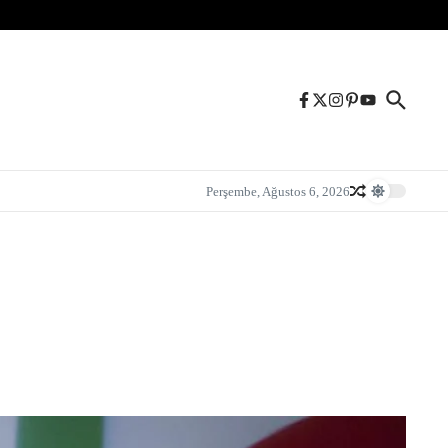
Perşembe, Ağustos 6, 2026