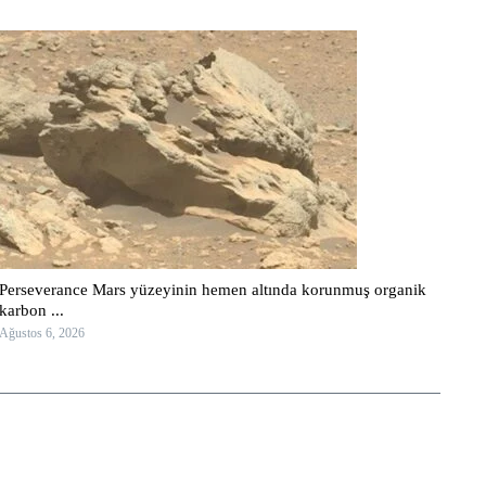
Perseverance Mars yüzeyinin hemen altında korunmuş organik
karbon ...
Ağustos 6, 2026