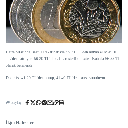
Hafta ortasında, saat 09.45 itibarıyla 48.70 TL’den alınan euro 49.10
TL’den satılıyor. 56.20 TL’den alınan sterlinin satış fiyatı da 56.55 TL
olarak belirlendi.
Dolar ise 41.20 TL’den alınıp, 41.40 TL’den satışa sunuluyor.
Paylaş
İlgili Haberler