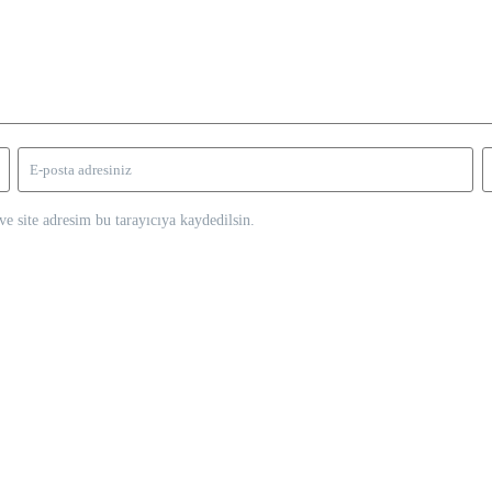
e site adresim bu tarayıcıya kaydedilsin.