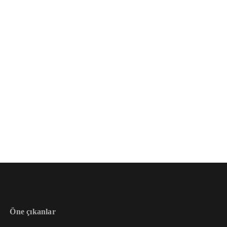
Öne çıkanlar