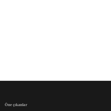
Öne çıkanlar