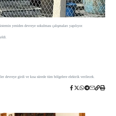
istemin yeniden devreye sokulması çalışmaları yapılıyor.
eldi.
ler devreye girdi ve kısa sürede tüm bölgelere elektrik verilecek.