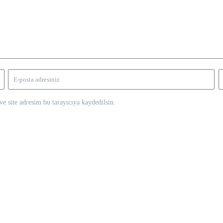
e site adresim bu tarayıcıya kaydedilsin.