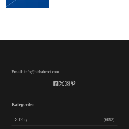
Email
: info@birhaberci.com
Kategoriler
Dünya
(6092)