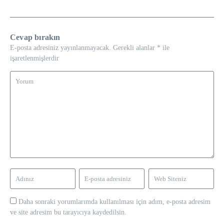
Cevap bırakın
E-posta adresiniz yayınlanmayacak.
Gerekli alanlar
*
ile
işaretlenmişlerdir
Daha sonraki yorumlarımda kullanılması için adım, e-posta adresim
ve site adresim bu tarayıcıya kaydedilsin.