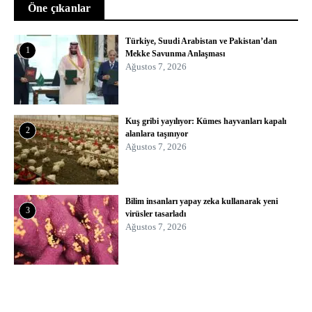
Öne çıkanlar
Türkiye, Suudi Arabistan ve Pakistan’dan
1
Mekke Savunma Anlaşması
Ağustos 7, 2026
Kuş gribi yayılıyor: Kümes hayvanları kapalı
2
alanlara taşınıyor
Ağustos 7, 2026
Bilim insanları yapay zeka kullanarak yeni
3
virüsler tasarladı
Ağustos 7, 2026