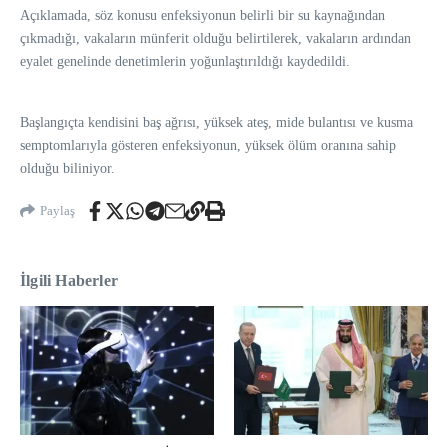
Açıklamada, söz konusu enfeksiyonun belirli bir su kaynağından
çıkmadığı, vakaların münferit olduğu belirtilerek, vakaların ardından
eyalet genelinde denetimlerin yoğunlaştırıldığı kaydedildi.
Başlangıçta kendisini baş ağrısı, yüksek ateş, mide bulantısı ve kusma
semptomlarıyla gösteren enfeksiyonun, yüksek ölüm oranına sahip
olduğu biliniyor.
Paylaş
İlgili Haberler