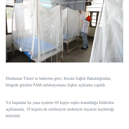
Hindustan Times’ın haberine göre, Kerala Sağlık Bakanlığından,
bölgede görülen PAM enfeksiyonuna ilişkin açıklama yapıldı.
Yıl başından bu yana eyalette 69 kişiye teşhis konulduğu bildirilen
açıklamada, 19 kişinin de enfeksiyon nedeniyle hayatını kaybettiği
belirtildi.