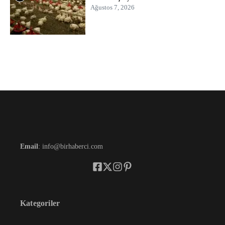
Ağustos 7, 2026
Email
: info@birhaberci.com
Kategoriler