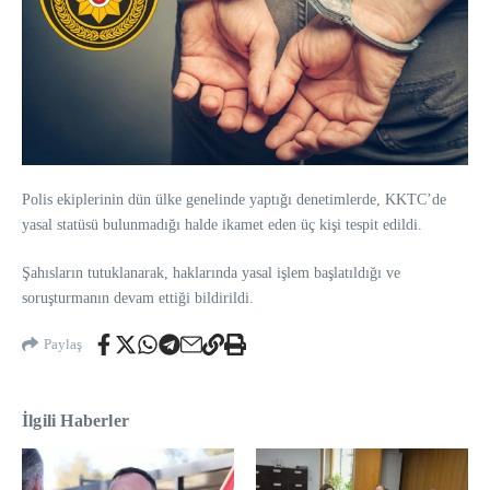
Polis ekiplerinin dün ülke genelinde yaptığı denetimlerde, KKTC’de
yasal statüsü bulunmadığı halde ikamet eden üç kişi tespit edildi.
Şahısların tutuklanarak, haklarında yasal işlem başlatıldığı ve
soruşturmanın devam ettiği bildirildi.
Paylaş
İlgili Haberler