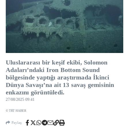
Uluslararası bir keşif ekibi, Solomon
Adaları’ndaki Iron Bottom Sound
bölgesinde yaptığı araştırmada İkinci
Dünya Savaşı’na ait 13 savaş gemisinin
enkazını görüntüledi.
27/08/2025 09:41
© TRT HABER
Paylaş