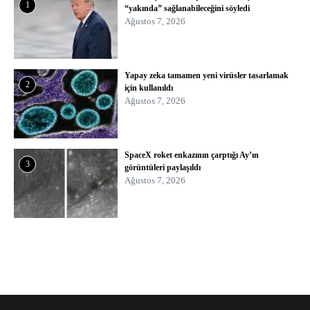
1
“yakında” sağlanabileceğini söyledi
Ağustos 7, 2026
Yapay zeka tamamen yeni virüsler tasarlamak
2
için kullanıldı
Ağustos 7, 2026
SpaceX roket enkazının çarptığı Ay’ın
3
görüntüleri paylaşıldı
Ağustos 7, 2026