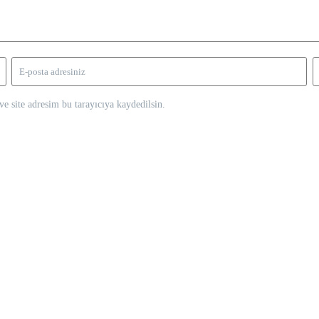
e site adresim bu tarayıcıya kaydedilsin.