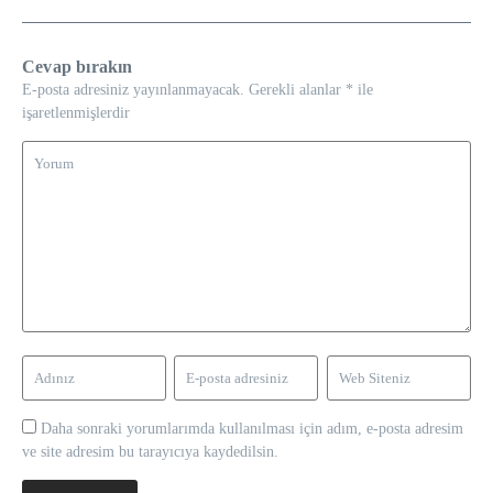
Cevap bırakın
E-posta adresiniz yayınlanmayacak.
Gerekli alanlar
*
ile
işaretlenmişlerdir
Daha sonraki yorumlarımda kullanılması için adım, e-posta adresim
ve site adresim bu tarayıcıya kaydedilsin.