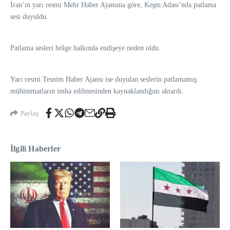
İran’ın yarı resmi Mehr Haber Ajansına göre, Keşm Adası’nda patlama
sesi duyuldu.
Patlama sesleri bölge halkında endişeye neden oldu.
Yarı resmi Tesnim Haber Ajansı ise duyulan seslerin patlamamış
mühimmatların imha edilmesinden kaynaklandığını aktardı.
Paylaş
İlgili Haberler