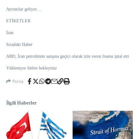
Ayrıntılar geliyor…
ETİKETLER
İran
Sıradaki Haber
ABD, İran petrolünün satışına geçici olarak izin veren lisansı iptal etti
Yükleniyor lütfen bekleyiniz
Paylaş
İlgili Haberler