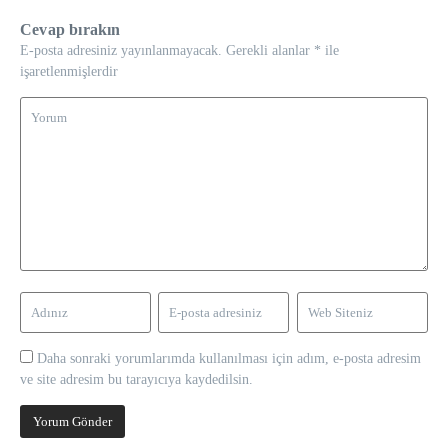
Cevap bırakın
E-posta adresiniz yayınlanmayacak.
Gerekli alanlar
*
ile
işaretlenmişlerdir
Daha sonraki yorumlarımda kullanılması için adım, e-posta adresim
ve site adresim bu tarayıcıya kaydedilsin.