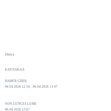
Dünya
KAYNAK
AA
HABER GİRİŞ
06.04.2026 12:54
, 06.04.2026 13:07
SON GÜNCELLEME
06.04.2026 13:07