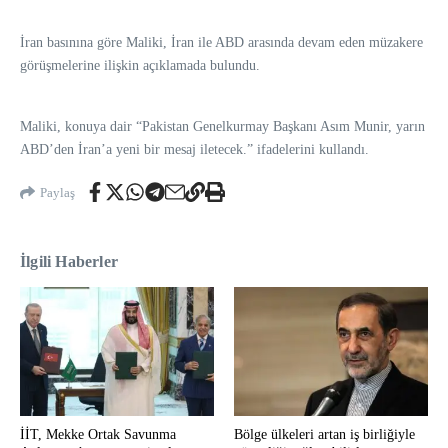
İran basınına göre Maliki, İran ile ABD arasında devam eden müzakere
görüşmelerine ilişkin açıklamada bulundu.
Maliki, konuya dair “Pakistan Genelkurmay Başkanı Asım Munir, yarın
ABD’den İran’a yeni bir mesaj iletecek.” ifadelerini kullandı.
Paylaş
İlgili Haberler
İİT, Mekke Ortak Savunma
Bölge ülkeleri artan iş birliğiyle