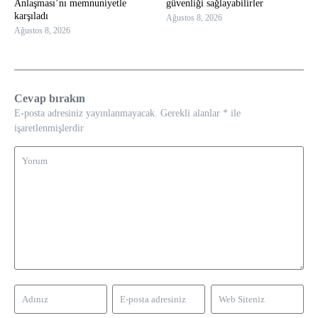
Anlaşması’nı memnuniyetle
güvenliği sağlayabilirler
karşıladı
Ağustos 8, 2026
Ağustos 8, 2026
Cevap bırakın
E-posta adresiniz yayınlanmayacak.
Gerekli alanlar
*
ile
işaretlenmişlerdir