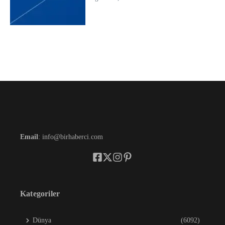
Email
: info@birhaberci.com
Kategoriler
Dünya
(6092)